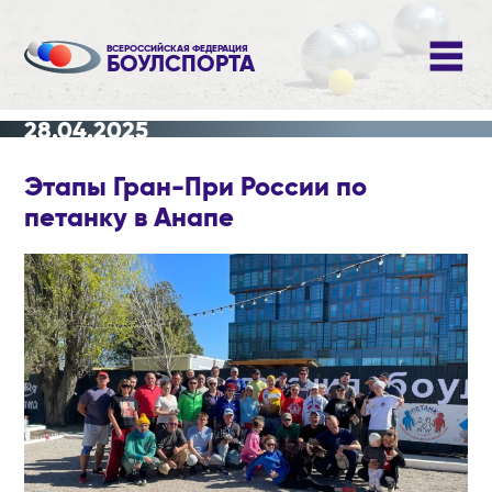
ВСЕРОССИЙСКАЯ ФЕДЕРАЦИЯ
БОУЛСПОРТА
28.04.2025
Этапы Гран-При России по
петанку в Анапе