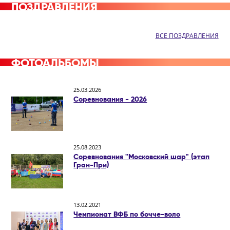
ПОЗДРАВЛЕНИЯ
ВСЕ ПОЗДРАВЛЕНИЯ
ФОТОАЛЬБОМЫ
25.03.2026
Соревнования - 2026
25.08.2023
Соревнования "Московский шар" (этап
Гран-При)
13.02.2021
Чемпионат ВФБ по бочче-воло