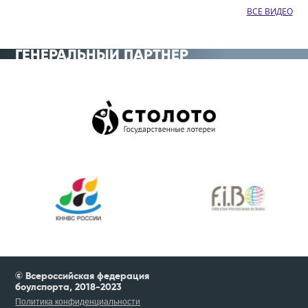
ВСЕ ВИДЕО
ГЕНЕРАЛЬНЫЙ ПАРТНЁР
© Всероссийская федерация
боулспорта, 2018-2023
Политика конфиденциальности