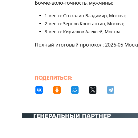
Бочче-воло-точность, мужчины:
1 место: Стыкалин Владимир, Москва;
2 место: Зернов Константин, Москва;
3 место: Кириллов Алексей, Москва.
Полный итоговый протокол:
2026-05 Моск
ПОДЕЛИТЬСЯ:
ГЕНЕРАЛЬНЫЙ ПАРТНЁР