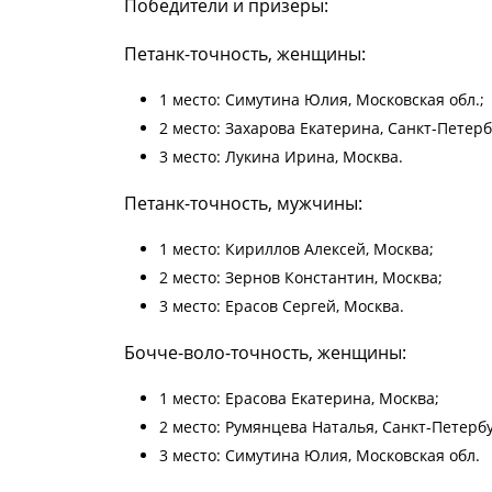
Победители и призеры:
Петанк-точность, женщины:
1 место: Симутина Юлия, Московская обл.;
2 место: Захарова Екатерина, Санкт-Петерб
3 место: Лукина Ирина, Москва.
Петанк-точность, мужчины:
1 место: Кириллов Алексей, Москва;
2 место: Зернов Константин, Москва;
3 место: Ерасов Сергей, Москва.
Бочче-воло-точность, женщины:
1 место: Ерасова Екатерина, Москва;
2 место: Румянцева Наталья, Санкт-Петербу
3 место: Симутина Юлия, Московская обл.