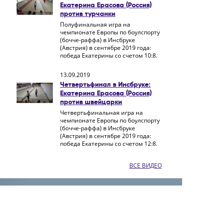
Екатерина Ерасова (Россия)
против турчанки
Полуфинальная игра на
чемпионате Европы по боулспорту
(бочче-раффа) в Инсбруке
(Австрия) в сентябре 2019 года:
победа Екатерины со счетом 10:8.
13.09.2019
Четвертьфинал в Инсбруке:
Екатерина Ерасова (Россия)
против швейцарки
Четвертьфинальная игра на
чемпионате Европы по боулспорту
(бочче-раффа) в Инсбруке
(Австрия) в сентябре 2019 года:
победа Екатерины со счетом 12:8.
ВСЕ ВИДЕО