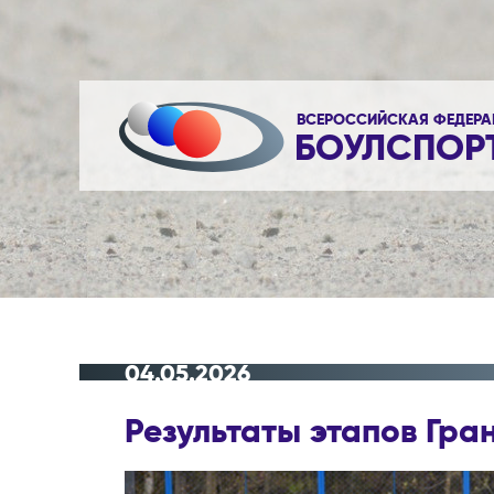
ВСЕРОССИЙСКАЯ ФЕДЕРА
БОУЛСПОР
04.05.2026
Результаты этапов Гра